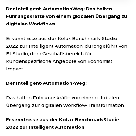
Der Intelligent-AutomationWeg: Das halten
Führungskräfte von einem globalen Übergang zu
digitalen Workflows.
Erkenntnisse aus der Kofax Benchmark-Studie
2022 zur Intelligent Automation, durchgeführt von
E.I Studio, dem Geschäftsbereich für
kundenspezifische Angebote von Economist
Impact.
Der Intelligent-Automation-Weg:
Das halten Führungskräfte von einem globalen
Übergang zur digitalen Workflow-Transformation.
Erkenntnisse aus der Kofax BenchmarkStudie
2022 zur Intelligent Automation