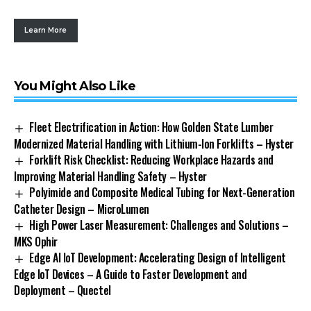
Learn More
You Might Also Like
Fleet Electrification in Action: How Golden State Lumber
Modernized Material Handling with Lithium-Ion Forklifts – Hyster
Forklift Risk Checklist: Reducing Workplace Hazards and
Improving Material Handling Safety – Hyster
Polyimide and Composite Medical Tubing for Next-Generation
Catheter Design – MicroLumen
High Power Laser Measurement: Challenges and Solutions –
MKS Ophir
Edge AI IoT Development: Accelerating Design of Intelligent
Edge IoT Devices – A Guide to Faster Development and
Deployment – Quectel