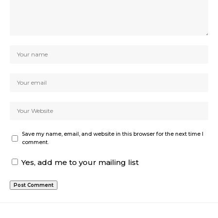
Save my name, email, and website in this browser for the next time I
comment.
Yes, add me to your mailing list