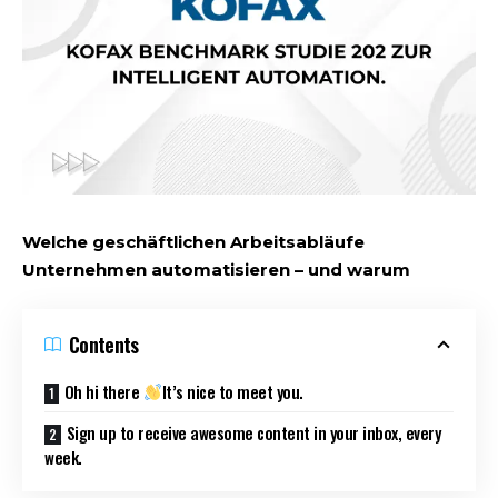
Welche geschäftlichen Arbeitsabläufe
Unternehmen automatisieren – und warum
Contents
Oh hi there
It’s nice to meet you.
Sign up to receive awesome content in your inbox, every
week.