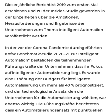
Dieser jährliche Bericht ist 2019 zum ersten Mal
erschienen und zu der Insider-Studie geworden, in
der Einzelheiten über die Ambitionen,
Herausforderungen und Ergebnisse der
Unternehmen zum Thema Intelligent Automation
veröffentlicht werden.
In der vor der Corona-Pandemie durchgeführten
Kofax BenchmarkStudie 2020–21 zur Intelligent
Automation* bestätigten die teilnehmenden
Führungskräfte der Unternehmen, dass ihr Fokus
auf intelligenter Automatisierung liegt. Es wurde
eine Erhöhung der Budgets für intelligente
Automatisierung um mehr als 40 % prognostiziert,
und der technologische Ansatz, den die
Unternehmen für die Automatisierung wählten, war
ebenso wichtig. Die Führungskräfte berichteten,
dass ein Automatisierungsansatz mit punktuellen