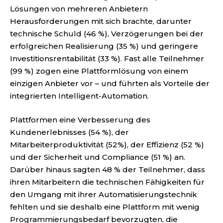
Lösungen von mehreren Anbietern
Herausforderungen mit sich brachte, darunter
technische Schuld (46 %), Verzögerungen bei der
erfolgreichen Realisierung (35 %) und geringere
Investitionsrentabilität (33 %). Fast alle Teilnehmer
(99 %) zogen eine Plattformlösung von einem
einzigen Anbieter vor – und führten als Vorteile der
integrierten Intelligent-Automation.
Plattformen eine Verbesserung des
Kundenerlebnisses (54 %), der
Mitarbeiterproduktivität (52%), der Effizienz (52 %)
und der Sicherheit und Compliance (51 %) an.
Darüber hinaus sagten 48 % der Teilnehmer, dass
ihren Mitarbeitern die technischen Fähigkeiten für
den Umgang mit ihrer Automatisierungstechnik
fehlten und sie deshalb eine Plattform mit wenig
Programmierungsbedarf bevorzugten, die