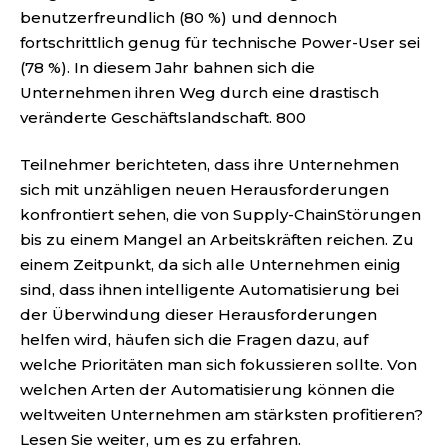
benutzerfreundlich (80 %) und dennoch
fortschrittlich genug für technische Power-User sei
(78 %). In diesem Jahr bahnen sich die
Unternehmen ihren Weg durch eine drastisch
veränderte Geschäftslandschaft. 800
Teilnehmer berichteten, dass ihre Unternehmen
sich mit unzähligen neuen Herausforderungen
konfrontiert sehen, die von Supply-ChainStörungen
bis zu einem Mangel an Arbeitskräften reichen. Zu
einem Zeitpunkt, da sich alle Unternehmen einig
sind, dass ihnen intelligente Automatisierung bei
der Überwindung dieser Herausforderungen
helfen wird, häufen sich die Fragen dazu, auf
welche Prioritäten man sich fokussieren sollte. Von
welchen Arten der Automatisierung können die
weltweiten Unternehmen am stärksten profitieren?
Lesen Sie weiter, um es zu erfahren.