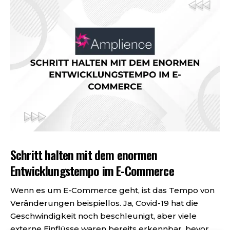
Schritt halten mit dem enormen
Entwicklungstempo im E-Commerce
Wenn es um E-Commerce geht, ist das Tempo von
Veränderungen beispiellos. Ja, Covid-19 hat die
Geschwindigkeit noch beschleunigt, aber viele
externe Einflüsse waren bereits erkennbar, bevor