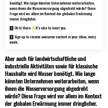
benötigt. Wie lange könnten Unternehmen weiterarbeiten,
wenn ihnen die Wasserversorgung abgedreht würde? Diese
Frage wird vor allem im Kontext der globalen Erwärmung
immer dringlicher.
Oh hi there
It’s nice to meet you.
Sign up to receive awesome content in your inbox, every
week.
Aber auch für landwirtschaftliche und
industrielle Aktivitäten sowie für klassische
Haushalte wird Wasser benötigt. Wie lange
könnten Unternehmen weiterarbeiten, wenn
ihnen die Wasserversorgung abgedreht
würde? Diese Frage wird vor allem im Kontext
der globalen Erwärmung immer dringlicher.