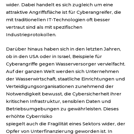
wider. Dabei handelt es sich zugleich um eine
attraktive Angriffsfläche ist für Cyberangreifer, die
mit traditionellen IT-Technologien oft besser
vertraut sind als mit spezifischen
Industrieprotokollen.
Darüber hinaus haben sich in den letzten Jahren,
ob in den USA oder in Israel, Beispiele für
Cyberangriffe gegen Wasserversorger vervielfacht.
Auf der ganzen Welt werden sich Unternehmen
der Wasserwirtschaft, staatliche Einrichtungen und
Verteidigungsorganisationen zunehmend der
Notwendigkeit bewusst, die Cybersicherheit ihrer
kritischen Infrastruktur, sensiblen Daten und
Betriebsumgebungen zu gewährleisten. Dieses
erhöhte Cyberrisiko
spiegelt auch die Fragilität eines Sektors wider, der
Opfer von Unterfinanzierung geworden ist. In