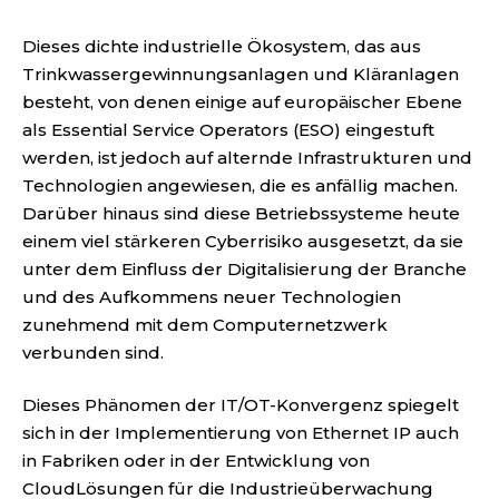
Dieses dichte industrielle Ökosystem, das aus
Trinkwassergewinnungsanlagen und Kläranlagen
besteht, von denen einige auf europäischer Ebene
als Essential Service Operators (ESO) eingestuft
werden, ist jedoch auf alternde Infrastrukturen und
Technologien angewiesen, die es anfällig machen.
Darüber hinaus sind diese Betriebssysteme heute
einem viel stärkeren Cyberrisiko ausgesetzt, da sie
unter dem Einfluss der Digitalisierung der Branche
und des Aufkommens neuer Technologien
zunehmend mit dem Computernetzwerk
verbunden sind.
Dieses Phänomen der IT/OT-Konvergenz spiegelt
sich in der Implementierung von Ethernet IP auch
in Fabriken oder in der Entwicklung von
CloudLösungen für die Industrieüberwachung