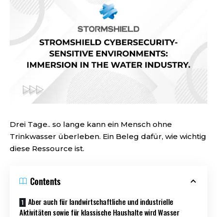
Drei Tage.. so lange kann ein Mensch ohne
Trinkwasser überleben. Ein Beleg dafür, wie wichtig
diese Ressource ist.
Contents
Aber auch für landwirtschaftliche und industrielle
Aktivitäten sowie für klassische Haushalte wird Wasser