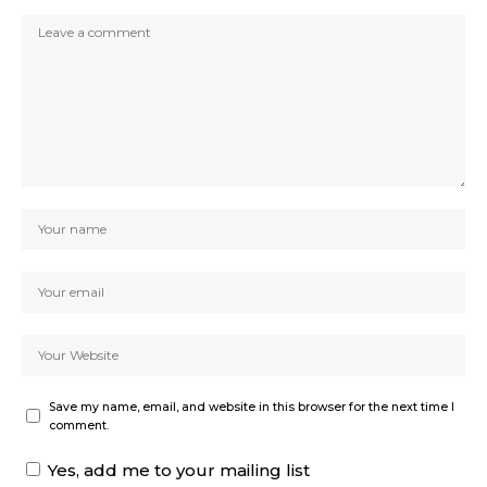
Save my name, email, and website in this browser for the next time I
comment.
Yes, add me to your mailing list