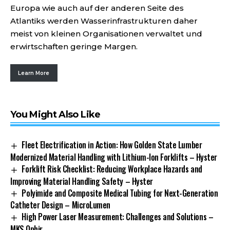
Europa wie auch auf der anderen Seite des
Atlantiks werden Wasserinfrastrukturen daher
meist von kleinen Organisationen verwaltet und
erwirtschaften geringe Margen.
Learn More
You Might Also Like
Fleet Electrification in Action: How Golden State Lumber
Modernized Material Handling with Lithium-Ion Forklifts – Hyster
Forklift Risk Checklist: Reducing Workplace Hazards and
Improving Material Handling Safety – Hyster
Polyimide and Composite Medical Tubing for Next-Generation
Catheter Design – MicroLumen
High Power Laser Measurement: Challenges and Solutions –
MKS Ophir