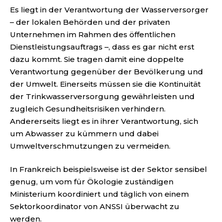
Es liegt in der Verantwortung der Wasserversorger
– der lokalen Behörden und der privaten
Unternehmen im Rahmen des öffentlichen
Dienstleistungsauftrags –, dass es gar nicht erst
dazu kommt. Sie tragen damit eine doppelte
Verantwortung gegenüber der Bevölkerung und
der Umwelt. Einerseits müssen sie die Kontinuität
der Trinkwasserversorgung gewährleisten und
zugleich Gesundheitsrisiken verhindern.
Andererseits liegt es in ihrer Verantwortung, sich
um Abwasser zu kümmern und dabei
Umweltverschmutzungen zu vermeiden.
In Frankreich beispielsweise ist der Sektor sensibel
genug, um vom für Ökologie zuständigen
Ministerium koordiniert und täglich von einem
Sektorkoordinator von ANSSI überwacht zu
werden.